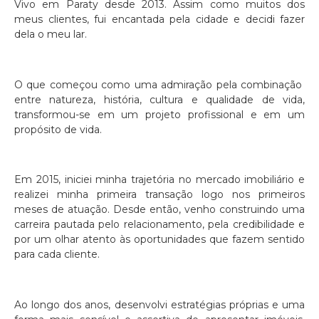
Vivo em Paraty desde 2013. Assim como muitos dos
meus clientes, fui encantada pela cidade e decidi fazer
dela o meu lar.
O que começou como uma admiração pela combinação
entre natureza, história, cultura e qualidade de vida,
transformou-se em um projeto profissional e em um
propósito de vida.
Em 2015, iniciei minha trajetória no mercado imobiliário e
realizei minha primeira transação logo nos primeiros
meses de atuação. Desde então, venho construindo uma
carreira pautada pelo relacionamento, pela credibilidade e
por um olhar atento às oportunidades que fazem sentido
para cada cliente.
Ao longo dos anos, desenvolvi estratégias próprias e uma