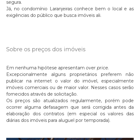
segura.
Já, no condomínio Laranjeiras conhece bem o local e as
exigências do público que busca imóveis ali.
Sobre os preços dos imóveis
Em nenhuma hipótese apresentam
over price
.
Excepcionalmente alguns proprietários preferem não
publicar na internet o valor do imóvel, especialmente
imóveis comerciais ou de maior valor. Nesses casos serão
fornecidos através de solicitação.
Os preços são atualizados regularmente, porém pode
ocorrer alguma defasagem que será corrigida antes da
elaboração dos contratos (em especial os valores das
diárias dos imóveis para aluguel por temporada).