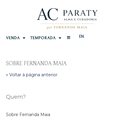
EN
VENDA
TEMPORADA
SOBRE FERNANDA MAIA
« Voltar à página anterior
Quem?
Sobre Fernanda Maia