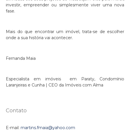
investir, empreender ou simplesmente viver uma nova
fase.
Mais do que encontrar um imóvel, trata-se de escolher
onde a sua história vai acontecer.
Fernanda Maia
Especialista em imóveis em Paraty, Condomínio
Laranjeiras e Cunha | CEO da Imóveis com Alma
Contato
E-mail:
martins.fmaia@yahoo.com