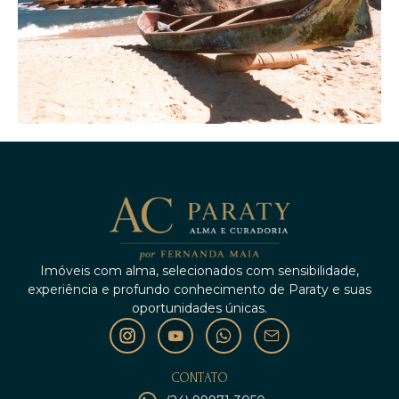
Imóveis com alma, selecionados com sensibilidade,
experiência e profundo conhecimento de Paraty e suas
oportunidades únicas.
CONTATO