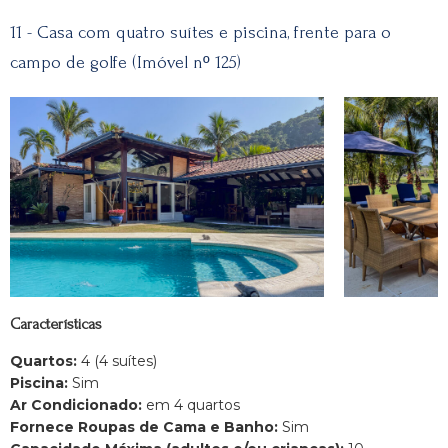
11 - Casa com quatro suítes e piscina, frente para o
campo de golfe (Imóvel nº 125)
Características
Quartos:
4 (4 suítes)
Piscina:
Sim
Ar Condicionado:
em 4 quartos
Fornece Roupas de Cama e Banho:
Sim