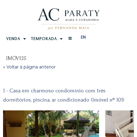
EN
VENDA
TEMPORADA
IMÓVEIS
« Voltar à página anterior
1 - Casa em charmoso condomínio com três
dormitórios, piscina, ar condicionado (Imóvel nº 101)