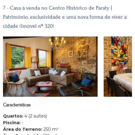
7 - Casa à venda no Centro Histórico de Paraty |
Patrimônio, exclusividade e uma nova forma de viver a
cidade (Imóvel nº 320)
Características
Quartos:
4 (2 suítes)
Piscina:
-
Área do Terreno:
250 m²