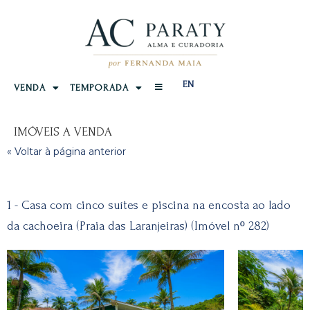
EN
VENDA
TEMPORADA
IMÓVEIS A VENDA
« Voltar à página anterior
1 - Casa com cinco suítes e piscina na encosta ao lado
da cachoeira (Praia das Laranjeiras) (Imóvel nº 282)