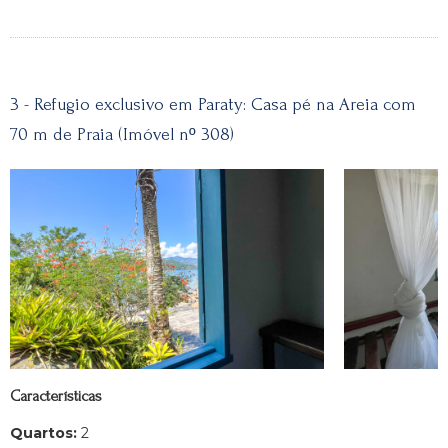
3 - Refugio exclusivo em Paraty: Casa pé na Areia com
70 m de Praia (Imóvel nº 308)
Características
Quartos:
2