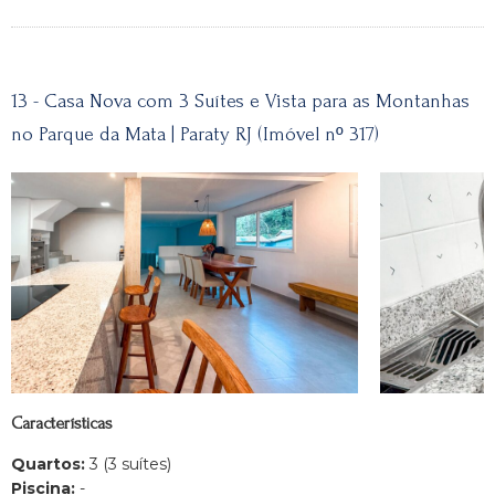
13 - Casa Nova com 3 Suítes e Vista para as Montanhas
no Parque da Mata | Paraty RJ (Imóvel nº 317)
Características
Quartos:
3 (3 suítes)
Piscina:
-