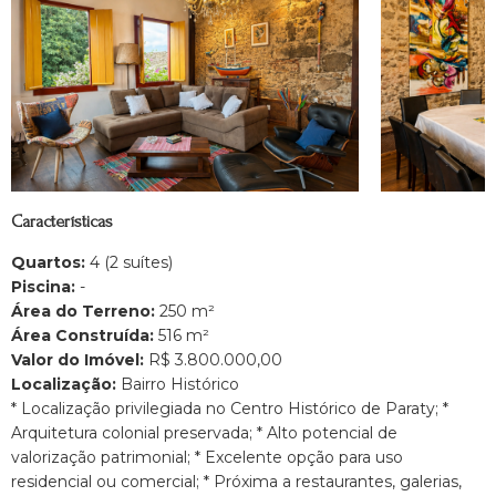
Características
Quartos:
4 (2 suítes)
Piscina:
-
Área do Terreno:
250 m²
Área Construída:
516 m²
Valor do Imóvel:
R$ 3.800.000,00
Localização:
Bairro Histórico
* Localização privilegiada no Centro Histórico de Paraty; *
Arquitetura colonial preservada; * Alto potencial de
valorização patrimonial; * Excelente opção para uso
residencial ou comercial; * Próxima a restaurantes, galerias,