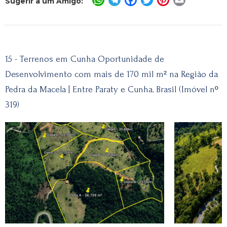
Sugerir a um Amigo:
15 - Terrenos em Cunha Oportunidade de
Desenvolvimento com mais de 170 mil m² na Região da
Pedra da Macela | Entre Paraty e Cunha, Brasil (Imóvel nº
319)