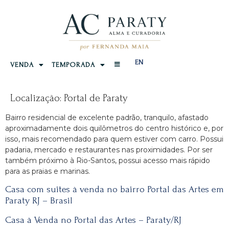
EN
VENDA
TEMPORADA
Localização:
Portal de Paraty
Bairro residencial de excelente padrão, tranquilo, afastado
aproximadamente dois quilômetros do centro histórico e, por
isso, mais recomendado para quem estiver com carro. Possui
padaria, mercado e restaurantes nas proximidades. Por ser
também próximo à Rio-Santos, possui acesso mais rápido
para as praias e marinas.
Casa com suites à venda no bairro Portal das Artes em
Paraty RJ – Brasil
Casa à Venda no Portal das Artes – Paraty/RJ