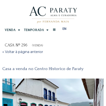
EN
VENDA
TEMPORADA
CASA Nº 296
(VENDA)
« Voltar à página anterior
Casa a venda no Centro Historico de Paraty