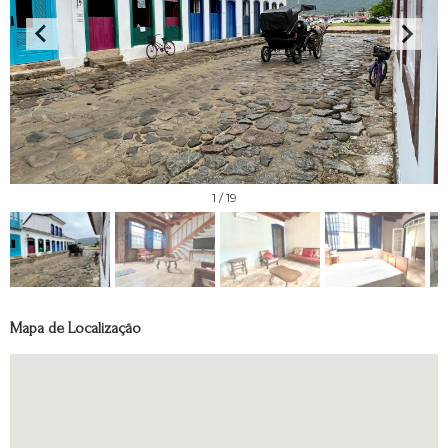
1
/ 19
Mapa de Localização