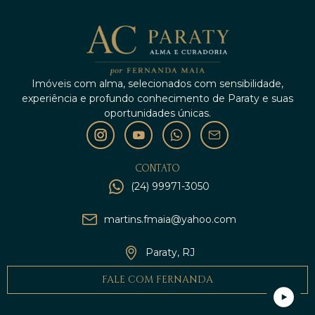
Imóveis com alma, selecionados com sensibilidade,
experiência e profundo conhecimento de Paraty e suas
oportunidades únicas.
CONTATO
(24) 99971-3050
martins.fmaia@yahoo.com
Paraty, RJ
FALE COM FERNANDA