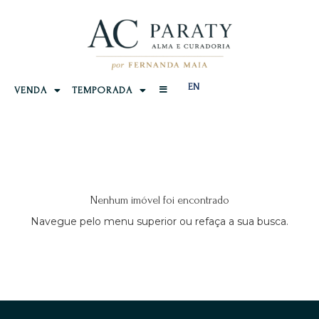
EN
VENDA
TEMPORADA
Nenhum imóvel foi encontrado
Navegue pelo menu superior ou refaça a sua busca.